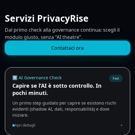
Servizi PrivacyRise
Dal primo check alla governance continua: scegli il
modulo giusto, senza “AI theatre”.
Contattaci ora
1️⃣ AI Governance Check
Fast
Capire se l’AI è sotto controllo. In
pochi minuti.
Un primo step guidato per capire se esistono rischi
evidenti (shadow AI, dati, responsabilità) e dove
iniziare.
Apri dettagli
+