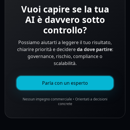
Vuoi capire se la tua
AI è davvero sotto
controllo?
Possiamo aiutarti a leggere il tuo risultato,
chiarire priorità e decidere
da dove partire
:
governance, rischio, compliance o
scalabilità.
Parla con un esperto
Nessun impegno commerciale • Orientati a decisioni
concrete