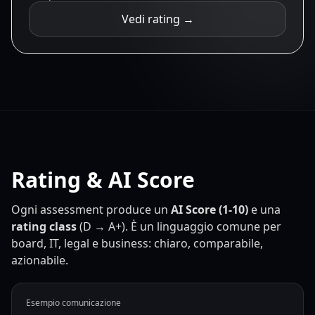
Vedi rating →
Rating & AI Score
Ogni assessment produce un
AI Score (1-10)
e una
rating class
(D → A+). È un linguaggio comune per
board, IT, legal e business: chiaro, comparabile,
azionabile.
Esempio comunicazione