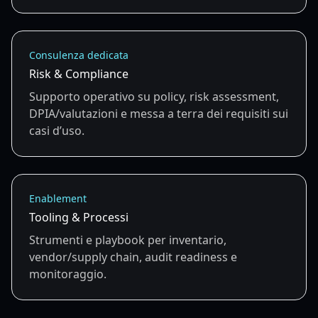
Consulenza dedicata
Risk & Compliance
Supporto operativo su policy, risk assessment,
DPIA/valutazioni e messa a terra dei requisiti sui
casi d’uso.
Enablement
Tooling & Processi
Strumenti e playbook per inventario,
vendor/supply chain, audit readiness e
monitoraggio.