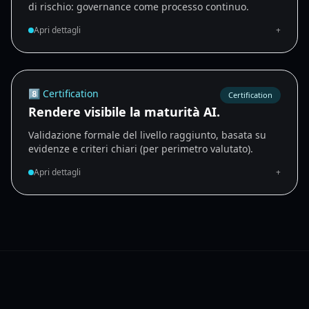
di rischio: governance come processo continuo.
Apri dettagli
+
8️⃣ Certification
Certification
Rendere visibile la maturità AI.
Validazione formale del livello raggiunto, basata su
evidenze e criteri chiari (per perimetro valutato).
Apri dettagli
+