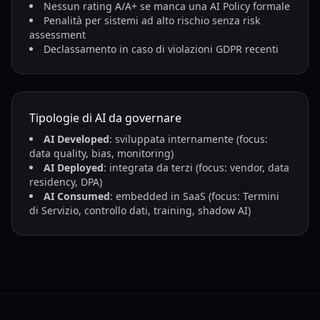
Nessun rating A/A+ se manca una AI Policy formale
Penalità per sistemi ad alto rischio senza risk
assessment
Declassamento in caso di violazioni GDPR recenti
Tipologie di AI da governare
AI Developed
: sviluppata internamente (focus:
data quality, bias, monitoring)
AI Deployed
: integrata da terzi (focus: vendor, data
residency, DPA)
AI Consumed
: embedded in SaaS (focus: Termini
di Servizio, controllo dati, training, shadow AI)