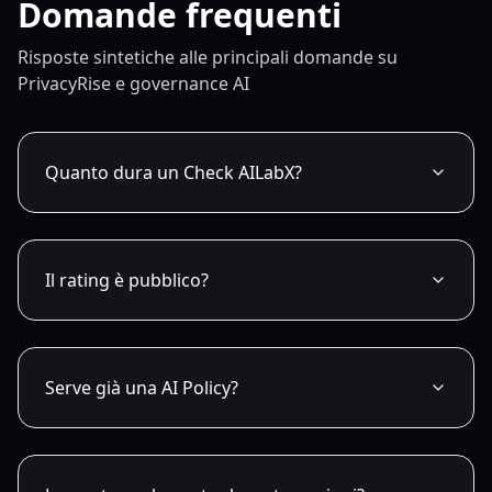
Domande frequenti
Risposte sintetiche alle principali domande su
PrivacyRise e governance AI
Quanto dura un Check AILabX?
Il rating è pubblico?
Serve già una AI Policy?