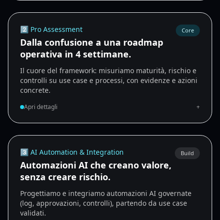
2️⃣ Pro Assessment
Core
Dalla confusione a una roadmap
operativa in 4 settimane.
Il cuore del framework: misuriamo maturità, rischio e
controlli su use case e processi, con evidenze e azioni
concrete.
Apri dettagli
+
3️⃣ AI Automation & Integration
Build
Automazioni AI che creano valore,
senza creare rischio.
Progettiamo e integriamo automazioni AI governate
(log, approvazioni, controlli), partendo da use case
validati.