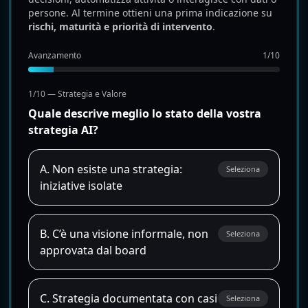
persone. Al termine ottieni una prima indicazione su
rischi, maturità e priorità di intervento
.
Avanzamento
1/10
1/10 — Strategia e Valore
Quale descrive meglio lo stato della vostra
strategia AI?
A. Non esiste una strategia:
Seleziona
iniziative isolate
B. C’è una visione informale, non
Seleziona
approvata dal board
C. Strategia documentata con casi
Seleziona